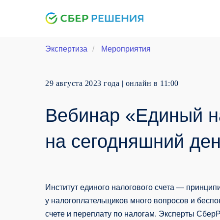
Экспертиза
/
Мероприятия
29 августа 2023 года | онлайн в 11:00
Вебинар «Единый н
на сегодняшний де
Институт единого налогового счета — принцип
у налогоплательщиков много вопросов и беспок
счете и переплату по налогам. Эксперты Сбер