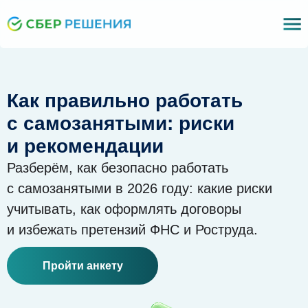
Как правильно работать
с самозанятыми: риски
и рекомендации
Разберём, как безопасно работать
с самозанятыми в 2026 году: какие риски
учитывать, как оформлять договоры
и избежать претензий ФНС и Роструда.
Пройти анкету