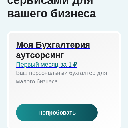
Попробовать