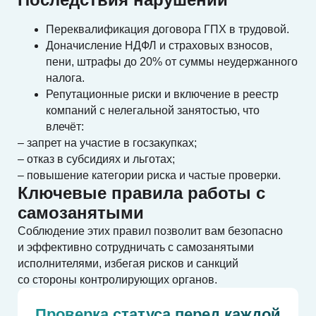
Переквалификация договора ГПХ в трудовой.
Доначисление НДФЛ и страховых взносов,
пени, штрафы до 20% от суммы неудержанного
налога.
Репутационные риски и включение в реестр
компаний с нелегальной занятостью, что
влечёт:
– запрет на участие в госзакупках;
– отказ в субсидиях и льготах;
– повышение категории риска и частые проверки.
Ключевые правила работы с
самозанятыми
Соблюдение этих правил позволит вам безопасно
и эффективно сотрудничать с самозанятыми
исполнителями, избегая рисков и санкций
со стороны контролирующих органов.
Проверка статуса перед каждой