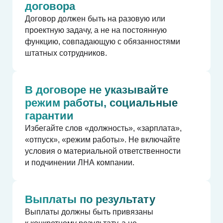
договора
Договор должен быть на разовую или
проектную задачу, а не на постоянную
функцию, совпадающую с обязанностями
штатных сотрудников.
В договоре не указывайте
режим работы, социальные
гарантии
Избегайте слов «должность», «зарплата»,
«отпуск», «режим работы». Не включайте
условия о материальной ответственности
и подчинении ЛНА компании.
Выплаты по результату
Выплаты должны быть привязаны