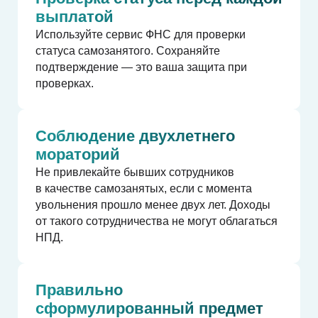
выплатой
Используйте сервис ФНС для проверки
статуса самозанятого. Сохраняйте
подтверждение — это ваша защита при
проверках.
Соблюдение двухлетнего
мораторий
Не привлекайте бывших сотрудников
в качестве самозанятых, если с момента
увольнения прошло менее двух лет. Доходы
от такого сотрудничества не могут облагаться
НПД.
Правильно
сформулированный предмет