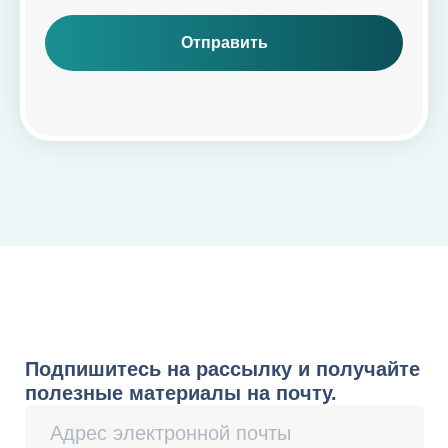
Отправить