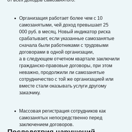
Организация работает более чем с 10
самозанятыми, чей доход превышает 25
000 руб. в месяц. Новый индикатор риска
срабатывает, если указанные самозанятые
сначала были работниками с трудовыми
договорами в одной организации,
а в следующем отчетном квартале заключили
гражданско-правовые договоры, при этом
неважно, продолжили ли самозанятые
сотрудничество с той же организацией или
вместе стали оказывать услуги другому
заказчику.
Массовая регистрация сотрудников как
самозанятых непосредственно перед
заключением договоров.
Последствия нарушений