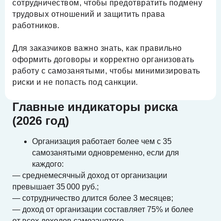
сотрудничеством, чтобы предотвратить подмену
трудовых отношений и защитить права
работников.
Для заказчиков важно знать, как правильно
оформить договоры и корректно организовать
работу с самозанятыми, чтобы минимизировать
риски и не попасть под санкции.
Главные индикаторы риска
(2026 год)
Организация работает более чем с 35
самозанятыми одновременно, если для
каждого:
— среднемесячный доход от организации
превышает 35 000 руб.;
— сотрудничество длится более 3 месяцев;
— доход от организации составляет 75% и более
от всех доходов самозанятого.