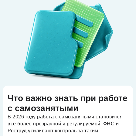
Что важно знать при работе
с самозанятыми
В 2026 году работа с самозанятыми становится
всё более прозрачной и регулируемой. ФНС и
Роструд усиливают контроль за таким