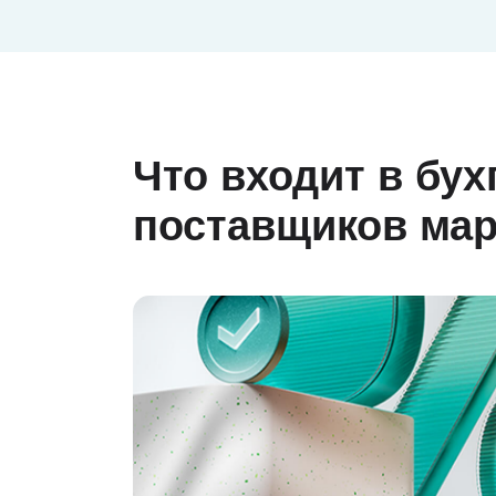
Что входит в бу
поставщиков мар