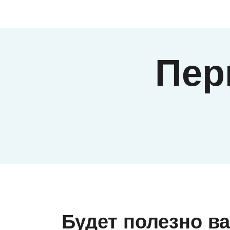
Будет полезно в