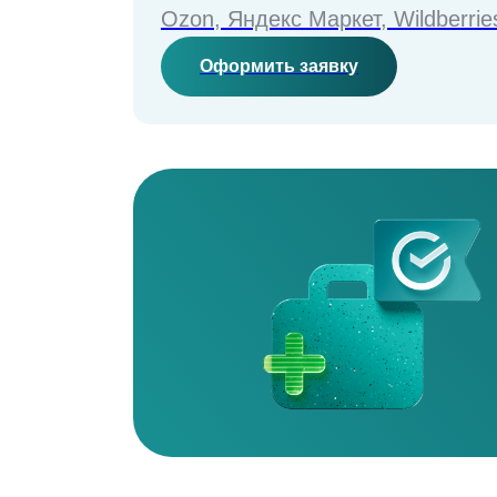
Ozon, Яндекс Маркет, Wildberri
Оформить заявку
Первы