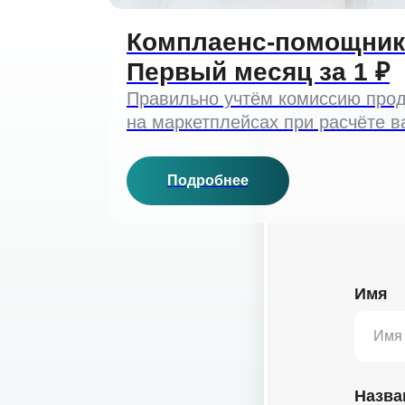
Комплаенс-помощник
Первый месяц за 1 ₽
Правильно учтём комиссию про
на маркетплейсах при расчёте 
Подробнее
Имя
Назва