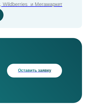
, Wildberries и Мегамаркет
Оставить заявку
₽