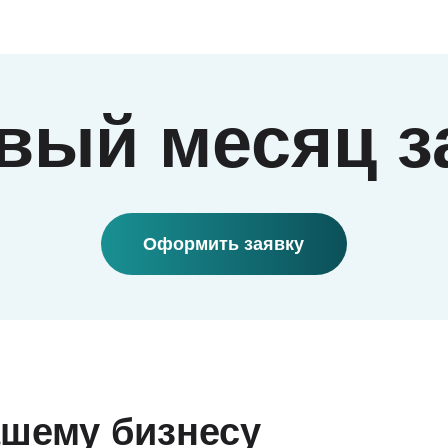
Оформить заявку
ашему бизнесу