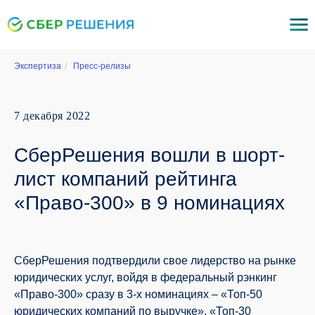
Экспертиза
/
Пресс-релизы
7 декабря 2022
СберРешения вошли в шорт-
лист компаний рейтинга
«Право-300» в 9 номинациях
СберРешения подтвердили свое лидерство на рынке
юридических услуг, войдя в федеральный рэнкинг
«Право-300» сразу в 3-х номинациях – «Топ-50
юридических компаний по выручке», «Топ-30