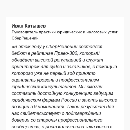
Иван Катышев
Руководитель практики юридических и налоговых услуг
СберРешений
«
В этом году у СберРешений состоялся
дебют в рейтинге Право-300, который
обладает высокой репутацией
и
служит
ориентиром для судов и заказчиков, с помощью
которого
уже не первый год принято
оценивать
уровень и профессионализм
юридических консультантов
. Мы с
могли
составить достойную конкуренцию ведущим
юридическим фирмам России и занять высокие
позиции в
9
номинациях. Такой результат для
нас свидетельствует о
подтверждении
доверия со стороны профессионального
сообщества, а рост количества заказчиков в