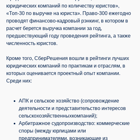
юридических компаний по количеству юристов»,
«Топ-30 по выручке на юриста». Право-300 ежегодно
проводят финансово-кадровый рэнкинг, в котором в
расчет берется выручка компании за год,
предшествующий году проведения рейтинга, а также
численность юристов.
Кроме того, СберРешения вошли в рейтинги лучших
юридических компаний по практикам и отраслям, в
которых оценивается проектный опыт компании.
Среди них:
АПК и сельское хозяйство (сопровождение
деятельности и представительство интересов
сельскохозяйственныхкомпаний);
Арбитражное судопроизводство: коммерческие
споры (между юрлицами или
предпринимателями, возникающие из