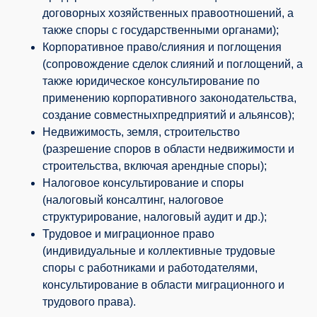
договорных хозяйственных правоотношений, а
также споры с государственными органами);
Корпоративное право/слияния и поглощения
(сопровождение сделок слияний и поглощений, а
также юридическое консультирование по
применению корпоративного законодательства,
создание совместныхпредприятий и альянсов);
Недвижимость, земля, строительство
(разрешение споров в области недвижимости и
строительства, включая арендные споры);
Налоговое консультирование и споры
(налоговый консалтинг, налоговое
структурирование, налоговый аудит и др.);
Трудовое и миграционное право
(индивидуальные и коллективные трудовые
споры с работниками и работодателями,
консультирование в области миграционного и
трудового права).