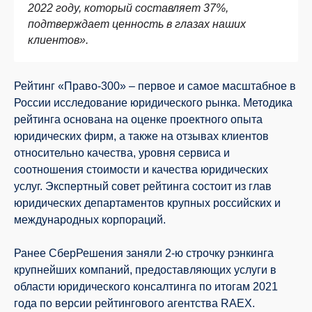
2022 году,
который составляет 37
%
,
подтверждает
ценность в глазах
наших
клиентов».
Рейтинг «Право-300» – первое и самое масштабное в
России исследование юридического рынка. Методика
рейтинга основана на оценке проектного опыта
юридических фирм, а также на отзывах клиентов
относительно качества, уровня сервиса и
соотношения стоимости и качества юридических
услуг. Экспертный совет рейтинга состоит из глав
юридических департаментов крупных российских и
международных корпораций.
Ранее СберРешения заняли 2-ю строчку рэнкинга
крупнейших компаний, предоставляющих услуги в
области юридического консалтинга по итогам 2021
года по версии рейтингового агентства RAEX.