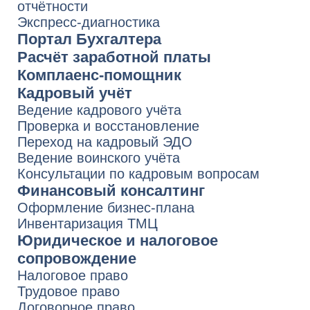
пт с 08:00 до 18:00