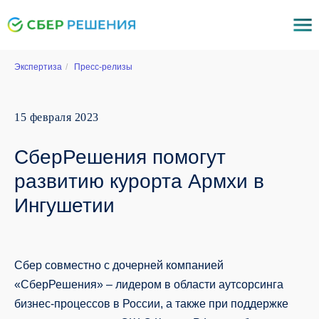
Экспертиза
/
Пресс-релизы
15 февраля 2023
СберРешения помогут
развитию курорта Армхи в
Ингушетии
Сбер совместно с дочерней компанией
«СберРешения» – лидером в области аутсорсинга
бизнес-процессов в России, а также при поддержке