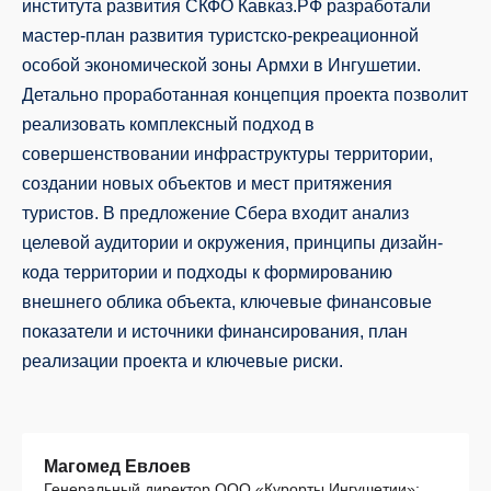
института развития СКФО Кавказ.РФ разработали
мастер-план развития туристско-рекреационной
особой экономической зоны Армхи в Ингушетии.
Детально проработанная концепция проекта позволит
реализовать комплексный подход в
совершенствовании инфраструктуры территории,
создании новых объектов и мест притяжения
туристов. В предложение Сбера входит анализ
целевой аудитории и окружения, принципы дизайн-
кода территории и подходы к формированию
внешнего облика объекта, ключевые финансовые
показатели и источники финансирования, план
реализации проекта и ключевые риски.
Магомед Евлоев
Генеральный директор ООО «Курорты Ингушетии»: