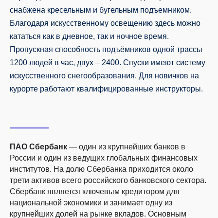
снабжена кресельным и бугельным подъемником.
Благодаря искусственному освещению здесь можно
кататься как в дневное, так и ночное время.
Пропускная способность подъёмников одной трассы
1200 людей в час, двух – 2400. Спуски имеют систему
искусственного снегообразования. Для новичков на
курорте работают квалифицированные инструкторы.
ПАО Сбербанк
— один из крупнейших банков в
России и один из ведущих глобальных финансовых
институтов. На долю Сбербанка приходится около
трети активов всего российского банковского сектора.
Сбербанк является ключевым кредитором для
национальной экономики и занимает одну из
крупнейших долей на рынке вкладов. Основным