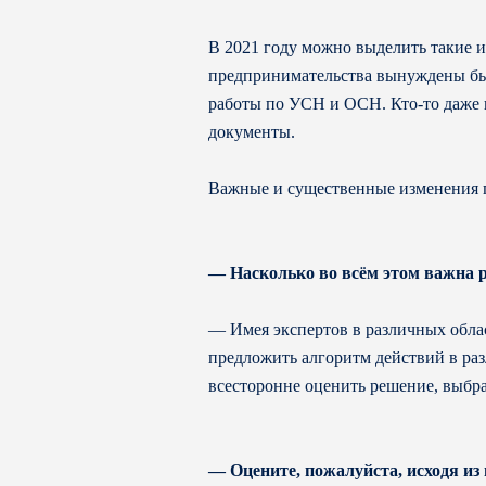
В 2021 году можно выделить такие и
предпринимательства вынуждены был
работы по УСН и ОСН. Кто-то даже в
документы.
Важные и существенные изменения п
— Насколько во всём этом важна 
— Имея экспертов в различных обла
предложить алгоритм действий в раз
всесторонне оценить решение, выбра
— Оцените, пожалуйста, исходя из