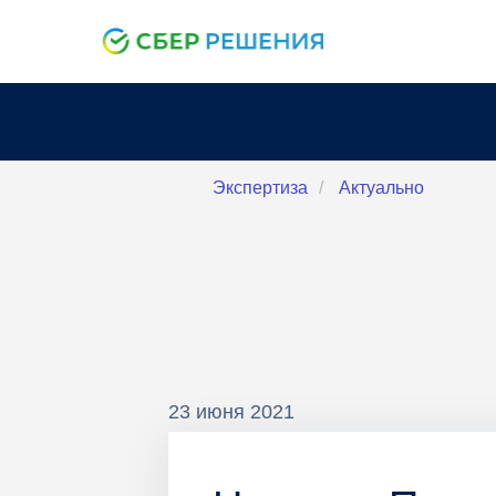
Экспертиза
/
Актуально
23 июня 2021