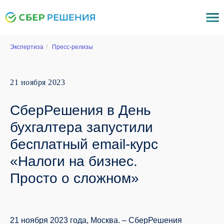
Экспертиза
/
Пресс-релизы
21 ноября 2023
СберРешения в День
бухгалтера запустили
бесплатный email-курc
«Налоги на бизнес.
Просто о сложном»
21 ноября 2023 года, Москва. – СберРешения