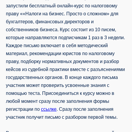
запустили бесплатный онлайн-курс по налоговому
праву ««Налоги на бизнес. Просто о сложном» для
бухгалтеров, финансовых директоров и
собственников бизнеса. Курс состоит из 10 писем,
которые направляются подписчикам 1 раз в 3 недели.
Каждое письмо включает в себя методический
материал, рекомендации юристов по налоговому
праву, подборку нормативных документов и разбор
кейсов из судебной практики вместе с разъяснениями
государственных органов. В конце каждого письма
участник может проверить усвоенные знания с
помощью теста. Присоединиться к курсу можно в
любой момент сразу после заполнения формы
регистрации по
ссылке
. Сразу после заполнения
участник получит письмо с разбором первой темы.