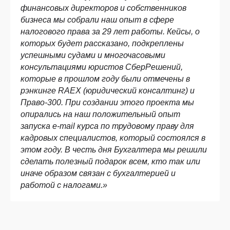
финансовых директоров и собственников
бизнеса мы собрали наш опыт в сфере
налогового права за 29 лет работы. Кейсы, о
которых будет рассказано, подкреплены
успешными судами и многочасовыми
консультациями юристов СберРешений,
которые в прошлом году были отмечены в
рэнкинге RAEX (юридический консалтинг) и
Право-300. При создании этого проекта мы
опирались на наш положительный опыт
запуска e-mail курса по трудовому праву для
кадровых специалистов, который состоялся в
этом году. В честь дня Бухгалтера мы решили
сделать полезный подарок всем, кто так или
иначе образом связан с бухгалтерией и
работой с налогами.»