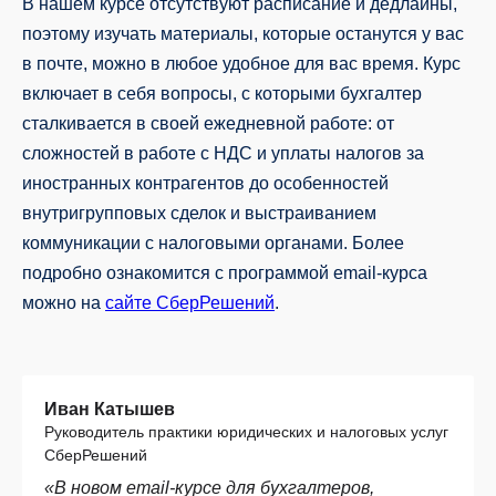
В нашем курсе отсутствуют расписание и дедлайны,
поэтому изучать материалы, которые останутся у вас
в почте, можно в любое удобное для вас время. Курс
включает в себя вопросы, с которыми бухгалтер
сталкивается в своей ежедневной работе: от
сложностей в работе с НДС и уплаты налогов за
иностранных контрагентов до особенностей
внутригрупповых сделок и выстраиванием
коммуникации с налоговыми органами. Более
подробно ознакомится с программой email-курcа
можно на
сайте СберРешений
.
Иван Катышев
Руководитель практики юридических и налоговых услуг
СберРешений
«В новом email-курсе для бухгалтеров,