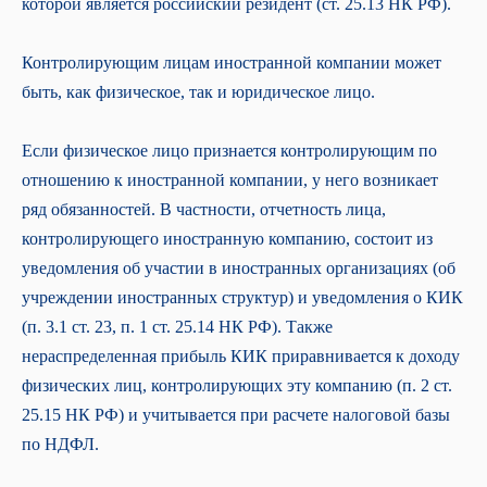
которой является российский резидент (ст. 25.13 НК РФ).
Контролирующим лицам иностранной компании может
быть, как физическое, так и юридическое лицо.
Если физическое лицо признается контролирующим по
отношению к иностранной компании, у него возникает
ряд обязанностей. В частности, отчетность лица,
контролирующего иностранную компанию, состоит из
уведомления об участии в иностранных организациях (об
учреждении иностранных структур) и уведомления о КИК
(п. 3.1 ст. 23, п. 1 ст. 25.14 НК РФ). Также
нераспределенная прибыль КИК приравнивается к доходу
физических лиц, контролирующих эту компанию (п. 2 ст.
25.15 НК РФ) и учитывается при расчете налоговой базы
по НДФЛ.