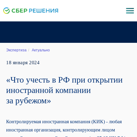
Экспертиза
/
Актуально
18 января 2024
«Что учесть в РФ при открытии
иностранной компании
за рубежом»
Контролируемая иностранная компания (КИК) - любая
иностранная организация, контролирующим лицом