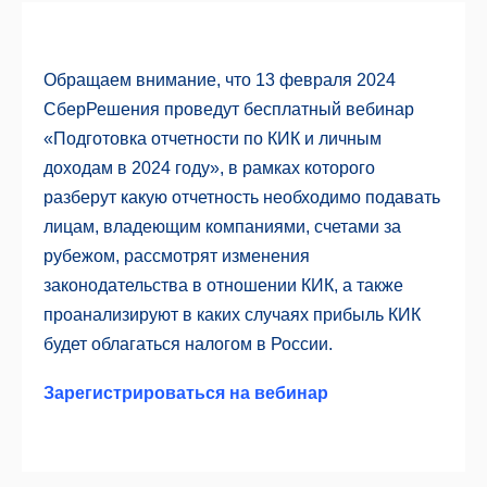
Обращаем внимание, что 13 февраля 2024
СберРешения проведут бесплатный вебинар
«Подготовка отчетности по КИК и личным
доходам в 2024 году», в рамках которого
разберут какую отчетность необходимо подавать
лицам, владеющим компаниями, счетами за
рубежом, рассмотрят изменения
законодательства в отношении КИК, а также
проанализируют в каких случаях прибыль КИК
будет облагаться налогом в России.
Зарегистрироваться на вебинар