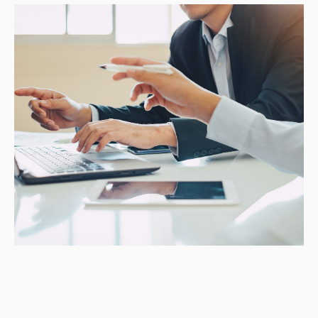
Подпишитесь на рассылку и получайте
полезные материалы на почту.
Подписаться