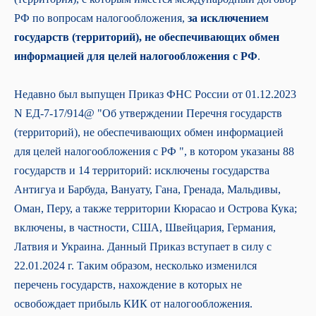
РФ по вопросам налогообложения,
за исключением
государств (территорий), не обеспечивающих обмен
информацией для целей налогообложения с РФ
.
Недавно был выпущен Приказ ФНС России от 01.12.2023
N ЕД-7-17/914@ "Об утверждении Перечня государств
(территорий), не обеспечивающих обмен информацией
для целей налогообложения с РФ ", в котором указаны 88
государств и 14 территорий: исключены государства
Антигуа и Барбуда, Вануату, Гана, Гренада, Мальдивы,
Оман, Перу, а также территории Кюрасао и Острова Кука;
включены, в частности, США, Швейцария, Германия,
Латвия и Украина. Данный Приказ вступает в силу с
22.01.2024 г. Таким образом, несколько изменился
перечень государств, нахождение в которых не
освобождает прибыль КИК от налогообложения.