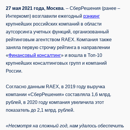
27 мая 2021 года, Москва
. – СберРешения (ранее –
Интеркомп) возглавили ежегодный
рэнкинг
крупнейших российских компаний в области
аутсорсинга учетных функций, организованный
рейтинговым агентством RAEX. Компания также
заняла первую строчку рейтинга в направлении
«
Финансовый консалтинг
» и вошла в Топ-10
крупнейших консалтинговых групп и компаний
России.
Согласно данным RAEX, в 2019 году выручка
компании «СберРешения» составляла 1,6 млрд.
рублей, в 2020 году компания увеличила этот
показатель до 2,1 млрд. рублей.
«Несмотря на сложный год, нам удалось обеспечить