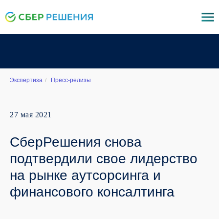
Экспертиза
/
Пресс-релизы
27 мая 2021
СберРешения снова
подтвердили свое лидерство
на рынке аутсорсинга и
финансового консалтинга