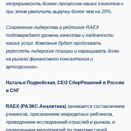
непрерывность бизнес-процессов наших клиентов и
при этом увеличить выручку более чем на 20%.
Сохранение лидерства в рейтинге RAEX
подтверждает уровень качества и надежности
наших услуг. Компания будет продолжать
укреплять лидерские позиции и наращивать долю
на рынках финансового консалтинга и
аутсорсинга».
Наталья Подвойская, CEO СберРешений в России
и СНГ
RAEX (РАЭКС-Аналитика)
занимается составлением
рэнкингов, присвоением некредитных рейтингов,
проведением исследований отраслей и рынков, и
проведением мероприятий по тематике своей