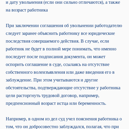
и дату увольнения (если они сильно отличаются), а также
на возраст работника
При заключении соглашения об увольнении работодателю
следует заранее объяснить работнику все юридические
последствия совершаемого действия. В случае, если
работник не будет в полной мере понимать, что именно
последует после подписания документа, он может
оспорить соглашение в суде, ссылаясь на отсутствие
собственного волеизъявления или даже введения его в
заблуждение. При этом учитываются и другие
обстоятельства, подтверждающие отсутствие у работника
цели расторгнуть трудовой договор, например,
предпенсионный возраст истца или беременность.
Например, в одном из дел суд учел пояснения работника о
том, что он добросовестно заблуждался, полагая, что при