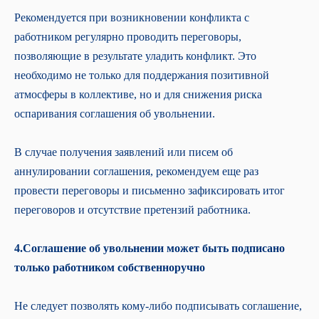
Рекомендуется при возникновении конфликта с
работником регулярно проводить переговоры,
позволяющие в результате уладить конфликт. Это
необходимо не только для поддержания позитивной
атмосферы в коллективе, но и для снижения риска
оспаривания соглашения об увольнении.
В случае получения заявлений или писем об
аннулировании соглашения, рекомендуем еще раз
провести переговоры и письменно зафиксировать итог
переговоров и отсутствие претензий работника.
4.Соглашение об увольнении может быть подписано
только работником собственноручно
Не следует позволять кому-либо подписывать соглашение,