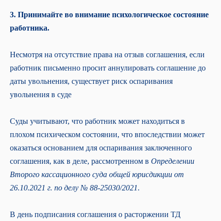
3. Принимайте во внимание психологическое состояние
работника.
Несмотря на отсутствие права на отзыв соглашения, если
работник письменно просит аннулировать соглашение до
даты увольнения, существует риск оспаривания
увольнения в суде
Суды учитывают, что работник может находиться в
плохом психическом состоянии, что впоследствии может
оказаться основанием для оспаривания заключенного
соглашения, как в деле, рассмотренном в
Определении
Второго кассационного суда общей юрисдикции от
26.10.2021
г.
по делу № 88-25030/2021
.
В день подписания соглашения о расторжении ТД