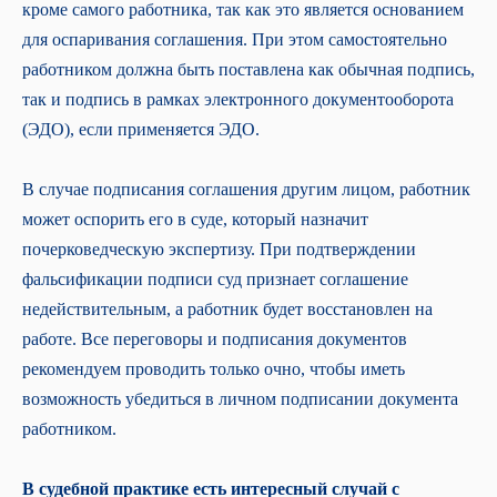
кроме самого работника, так как это является основанием
для оспаривания соглашения. При этом самостоятельно
работником должна быть поставлена как обычная подпись,
так и подпись в рамках электронного документооборота
(ЭДО), если применяется ЭДО.
В случае подписания соглашения другим лицом, работник
может оспорить его в суде, который назначит
почерковедческую экспертизу. При подтверждении
фальсификации подписи суд признает соглашение
недействительным, а работник будет восстановлен на
работе. Все переговоры и подписания документов
рекомендуем проводить только очно, чтобы иметь
возможность убедиться в личном подписании документа
работником.
В
судебной практике есть интересный случай с