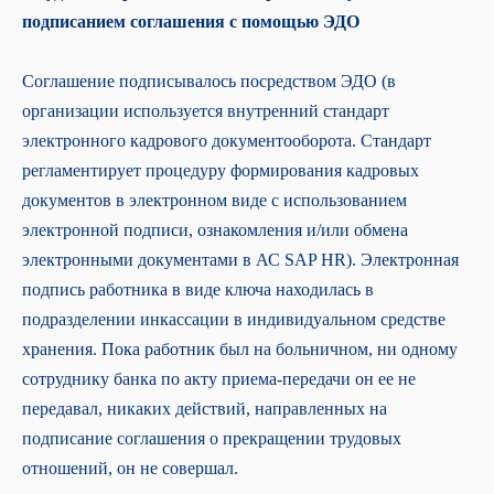
подписанием соглашения с помощью ЭДО
Соглашение подписывалось посредством ЭДО (в
организации используется внутренний стандарт
электронного кадрового документооборота. Стандарт
регламентирует процедуру формирования кадровых
документов в электронном виде с использованием
электронной подписи, ознакомления и/или обмена
электронными документами в АС SAP HR). Электронная
подпись работника в виде ключа находилась в
подразделении инкассации в индивидуальном средстве
хранения. Пока работник был на больничном, ни одному
сотруднику банка по акту приема-передачи он ее не
передавал, никаких действий, направленных на
подписание соглашения о прекращении трудовых
отношений, он не совершал.