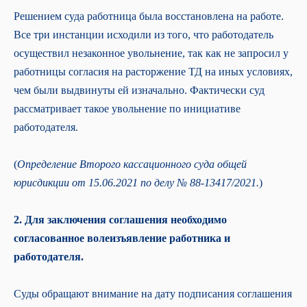
Решением суда работница была восстановлена на работе.
Все три инстанции исходили из того, что работодатель
осуществил незаконное увольнение, так как не запросил у
работницы согласия на расторжение ТД на иных условиях,
чем были выдвинуты ей изначально. Фактически суд
рассматривает такое увольнение по инициативе
работодателя.
(
Определение Второго кассационного суда общей
юрисдикции от 15.06.2021 по делу № 88-13417/2021.
)
2. Для заключения соглашения необходимо
согласованное волеизъявление работника и
работодателя.
Суды обращают внимание на дату подписания соглашения