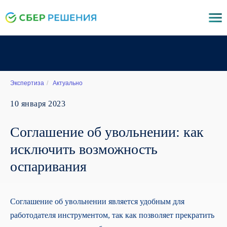
Экспертиза
/
Актуально
10 января 2023
Соглашение об увольнении: как
исключить возможность
оспаривания
Соглашение об увольнении является удобным для
работодателя инструментом, так как позволяет прекратить