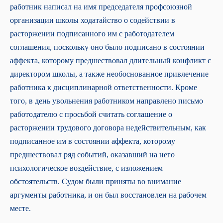
работник написал на имя председателя профсоюзной
организации школы ходатайство о содействии в
расторжении подписанного им с работодателем
соглашения, поскольку оно было подписано в состоянии
аффекта, которому предшествовал длительный конфликт с
директором школы, а также необоснованное привлечение
работника к дисциплинарной ответственности. Кроме
того, в день увольнения работником направлено письмо
работодателю с просьбой считать соглашение о
расторжении трудового договора недействительным, как
подписанное им в состоянии аффекта, которому
предшествовал ряд событий, оказавший на него
психологическое воздействие, с изложением
обстоятельств. Судом были приняты во внимание
аргументы работника, и он был восстановлен на рабочем
месте.