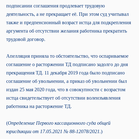
подписании соглашения продлевает трудовую
деятельность, а не прекращает её. При этом суд учитывал
также и предпенсионный возраст истца для подкрепления
аргумента об отсутствии желания работника прекратить
трудовой договор.
Апелляция приняла то обстоятельство, что оспариваемое
соглашение о расторжении ТД подписано задолго до дня
прекращения ТД. 11 декабря 2019 года было подписано
соглашение об увольнении, а приказ об увольнении был
издан 25 мая 2020 года, что в совокупности с возрастом
истца свидетельствует об отсутствии волеизъявления
работника на расторжение ТД.
(
Определение Первого кассационного суда общей
юрисдикции от 17.05.2021 № 88-12078/2021.
)