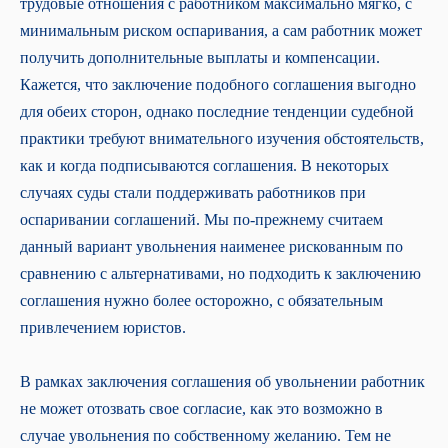
трудовые отношения с работником максимально мягко, с
минимальным риском оспаривания, а сам работник может
получить дополнительные выплаты и компенсации.
Кажется, что заключение подобного соглашения выгодно
для обеих сторон, однако последние тенденции судебной
практики требуют внимательного изучения обстоятельств,
как и когда подписываются соглашения. В некоторых
случаях суды стали поддерживать работников при
оспаривании соглашений. Мы по-прежнему считаем
данный вариант увольнения наименее рискованным по
сравнению с альтернативами, но подходить к заключению
соглашения нужно более осторожно, с обязательным
привлечением юристов.
В рамках заключения соглашения об увольнении работник
не может отозвать свое согласие, как это возможно в
случае увольнения по собственному желанию. Тем не