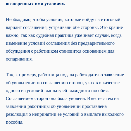
оговоренных ими условиях.
Необходимо, чтобы условия, которые войдут в итоговый
вариант соглашения, устраивали обе стороны. Это крайне
важно, так как судебная практика уже знает случаи, когда
изменение условий соглашения без предварительного
обсуждения с работником становится основанием для
оспаривания.
Так, к примеру, работница подала работодателю заявление
об увольнении по соглашению сторон, указав в качестве
одного из условий выплату ей выходного пособия.
Соглашением сторон она была уволена. Вместе с тем на
заявлении работницы об увольнении проставлена
резолюция о непринятии ее условий о выплате выходного
пособия.