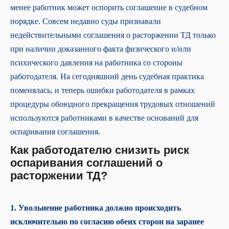
менее работник может оспорить соглашение в судебном
порядке. Совсем недавно суды признавали
недействительными соглашения о расторжении ТД только
при наличии доказанного факта физического и/или
психического давления на работника со стороны
работодателя. На сегодняшний день судебная практика
поменялась, и теперь ошибки работодателя в рамках
процедуры обоюдного прекращения трудовых отношений
используются работниками в качестве оснований для
оспаривания соглашения.
Как работодателю снизить риск
оспаривания соглашений о
расторжении ТД?
1. Увольнение работника должно происходить
исключительно по согласию обеих сторон на заранее