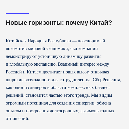
Новые горизонты: почему Китай?
Китайская Народная Республика — неоспоримый
локомотив мировой экономики, чьи компании
демонстрируют устойчивую динамику развития
и глобальную экспансию. Взаимный интерес между
Россией и Китаем достигает новых высот, открывая
широкие возможности для сотрудничества. СберРешения,
как один из лидеров в области комплексных бизнес-
решений, становится частью этого тренда. Мы видим
огромный потенциал для создания синергии, обмена
опытом и построения долгосрочных, взаимовыгодных
отношений.