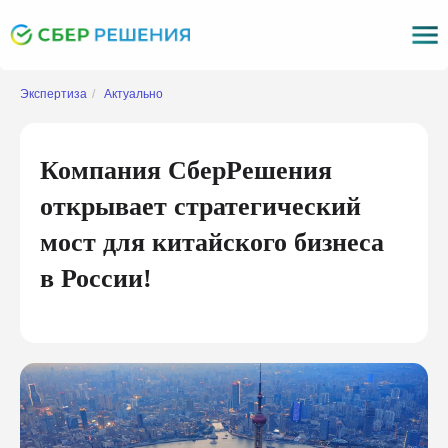
Экспертиза
/
Актуально
Компания СберРешения
открывает стратегический
мост для китайского бизнеса
в России!