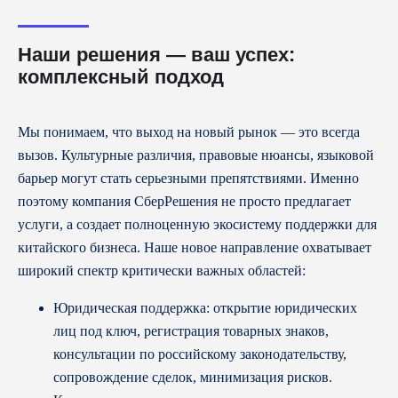
Наши решения — ваш успех:
комплексный подход
Мы понимаем, что выход на новый рынок — это всегда
вызов. Культурные различия, правовые нюансы, языковой
барьер могут стать серьезными препятствиями. Именно
поэтому компания СберРешения не просто предлагает
услуги, а создает полноценную экосистему поддержки для
китайского бизнеса. Наше новое направление охватывает
широкий спектр критически важных областей:
Юридическая поддержка: открытие юридических
лиц под ключ, регистрация товарных знаков,
консультации по российскому законодательству,
сопровождение сделок, минимизация рисков.