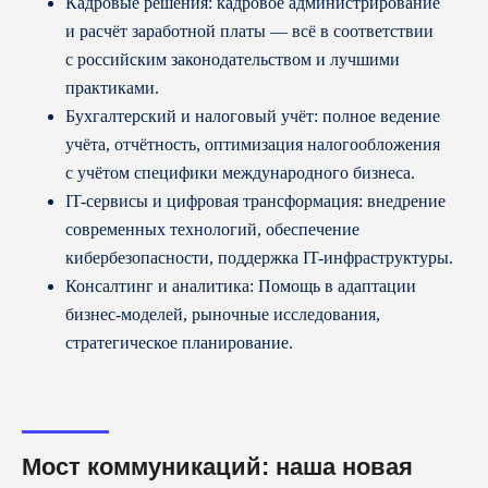
Кадровые решения: кадровое администрирование
и расчёт заработной платы — всё в соответствии
с российским законодательством и лучшими
практиками.
Бухгалтерский и налоговый учёт: полное ведение
учёта, отчётность, оптимизация налогообложения
с учётом специфики международного бизнеса.
IT-сервисы и цифровая трансформация: внедрение
современных технологий, обеспечение
кибербезопасности, поддержка IT-инфраструктуры.
Консалтинг и аналитика: Помощь в адаптации
бизнес-моделей, рыночные исследования,
стратегическое планирование.
Мост коммуникаций: наша новая