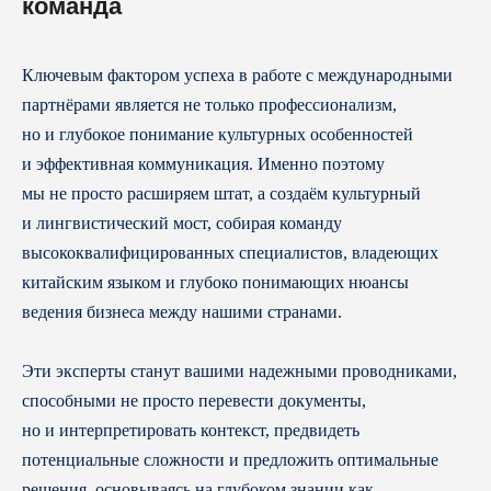
команда
Ключевым фактором успеха в работе с международными
партнёрами является не только профессионализм,
но и глубокое понимание культурных особенностей
и эффективная коммуникация. Именно поэтому
мы не просто расширяем штат, а создаём культурный
и лингвистический мост, собирая команду
высококвалифицированных специалистов, владеющих
китайским языком и глубоко понимающих нюансы
ведения бизнеса между нашими странами.
Эти эксперты станут вашими надежными проводниками,
способными не просто перевести документы,
но и интерпретировать контекст, предвидеть
потенциальные сложности и предложить оптимальные
решения, основываясь на глубоком знании как