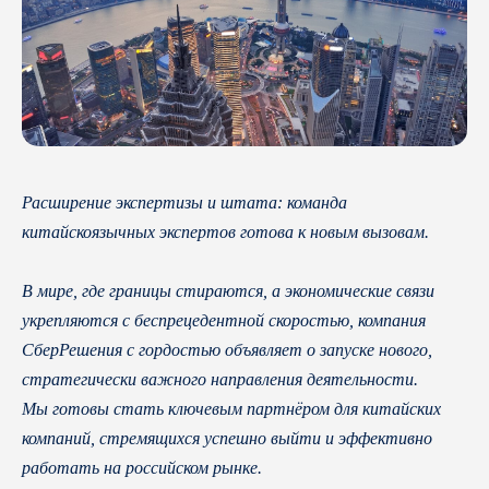
Расширение экспертизы и штата: команда
китайскоязычных экспертов готова к новым вызовам.
В мире, где границы стираются, а экономические связи
укрепляются с беспрецедентной скоростью, компания
СберРешения с гордостью объявляет о запуске нового,
стратегически важного направления деятельности.
Мы готовы стать ключевым партнёром для китайских
компаний, стремящихся успешно выйти и эффективно
работать на российском рынке.