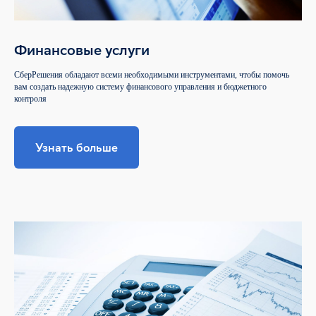
Финансовые услуги
СберРешения обладают всеми необходимыми инструментами, чтобы помочь
вам создать надежную систему финансового управления и бюджетного
контроля
Узнать больше