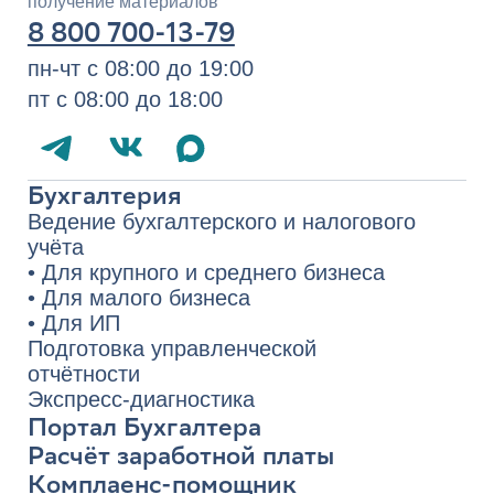
пт с 08:00 до 18:00