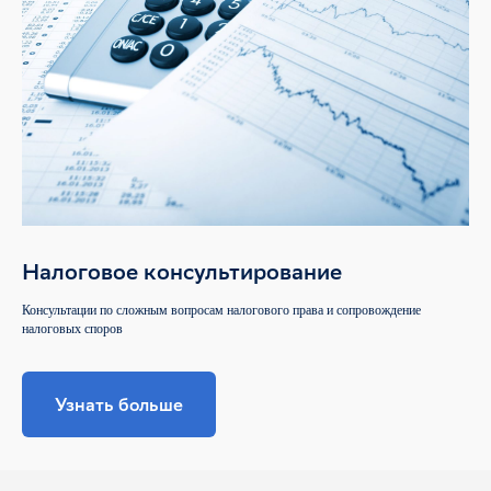
Налоговое консультирование
Консультации по сложным вопросам налогового права и сопровождение
налоговых споров
Узнать больше