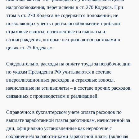
налогообложения, перечислены в ст. 270 Кодекса. При
этом в ст. 270 Кодекса не содержится положений, не
позволяющих учесть при налогообложении прибыли
страховые взносы, начисленные на выплаты и
вознаграждения, которые не признаются расходами в
целях гл. 25 Кодекса».
Следовательно, расходы на оплату труда за нерабочие дни
по указам Президента РФ учитываются в составе
внереализационных расходов, а страховые взносы,
начисленные на эти выплаты – в составе прочих расходов,
связанных с производством и реализацией.
Справочно: в бухгалтерском учете оплата расходов по
выплате заработанной платы работникам, начисленной за
дни, официально установленные как нерабочие с
сохранением за работниками заработной платы (включая