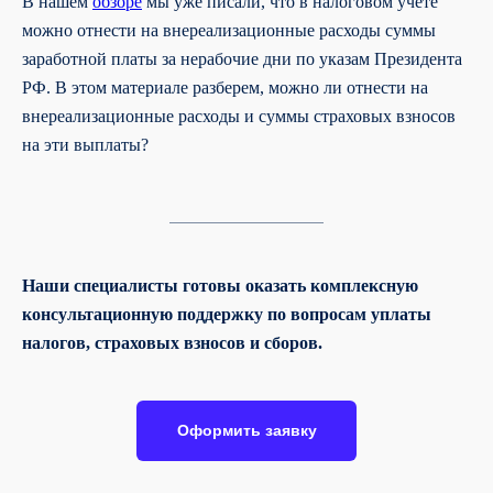
В нашем
обзоре
мы уже писали, что в налоговом учете
можно отнести на внереализационные расходы суммы
заработной платы за нерабочие дни по указам Президента
РФ. В этом материале разберем, можно ли отнести на
внереализационные расходы и суммы страховых взносов
на эти выплаты?
Наши специалисты готовы оказать комплексную
консультационную поддержку по вопросам уплаты
налогов, страховых взносов и сборов.
Оформить заявку