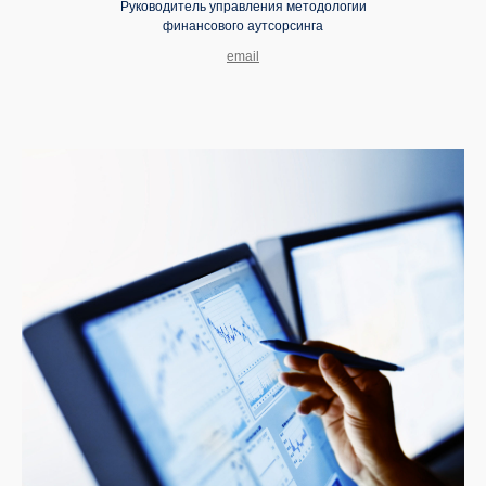
Руководитель управления методологии
финансового аутсорсинга
email