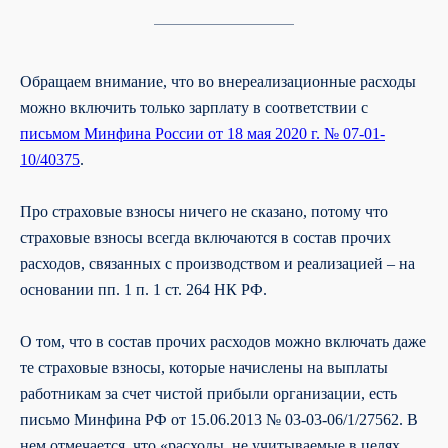
Обращаем внимание, что во внереализационные расходы
можно включить только зарплату в соответствии с
письмом Минфина России от 18 мая 2020 г. № 07-01-
10/40375
.
Про страховые взносы ничего не сказано, потому что
страховые взносы всегда включаются в состав прочих
расходов, связанных с производством и реализацией – на
основании пп. 1 п. 1 ст. 264 НК РФ.
О том, что в состав прочих расходов можно включать даже
те страховые взносы, которые начислены на выплаты
работникам за счет чистой прибыли организации, есть
письмо Минфина РФ от 15.06.2013 № 03-03-06/1/27562. В
нем отмечается, что «расходы, не учитываемые в целях