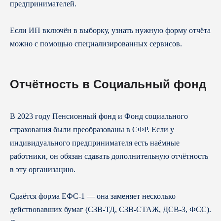
предпринимателей.
Если ИП включён в выборку, узнать нужную форму отчёта
можно с помощью специализированных сервисов.
Отчётность в Социальный фонд
В 2023 году Пенсионный фонд и Фонд социального
страхования были преобразованы в СФР. Если у
индивидуального предпринимателя есть наёмные
работники, он обязан сдавать дополнительную отчётность
в эту организацию.
Сдаётся форма ЕФС-1 — она заменяет несколько
действовавших бумаг (СЗВ-ТД, СЗВ-СТАЖ, ДСВ-3, ФСС).