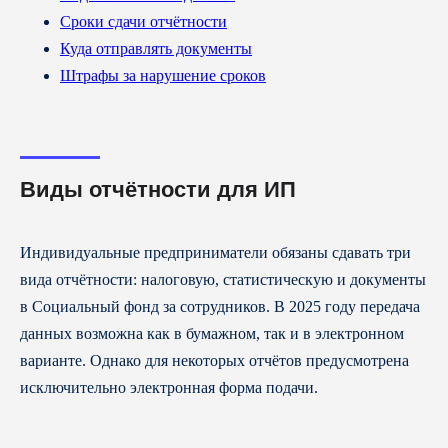
Сроки сдачи отчётности
Куда отправлять документы
Штрафы за нарушение сроков
Виды отчётности для ИП
Индивидуальные предприниматели обязаны сдавать три
вида отчётности: налоговую, статистическую и документы
в Социальный фонд за сотрудников. В 2025 году передача
данных возможна как в бумажном, так и в электронном
варианте. Однако для некоторых отчётов предусмотрена
исключительно электронная форма подачи.