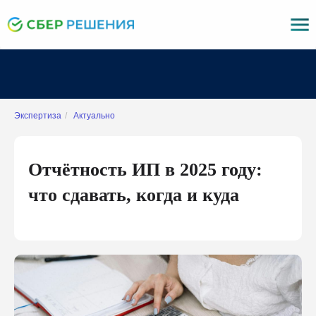
Экспертиза
/
Актуально
Отчётность ИП в 2025 году:
что сдавать, когда и куда