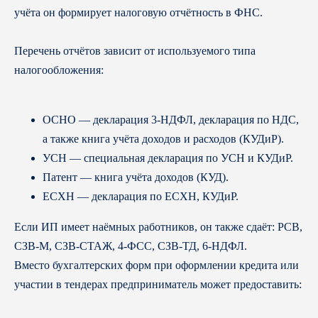
учёта он формирует налоговую отчётность в ФНС.
Перечень отчётов зависит от используемого типа
налогообложения:
ОСНО — декларация 3-НДФЛ, декларация по НДС,
а также книга учёта доходов и расходов (КУДиР).
УСН — специальная декларация по УСН и КУДиР.
Патент — книга учёта доходов (КУД).
ЕСХН — декларация по ЕСХН, КУДиР.
Если ИП имеет наёмных работников, он также сдаёт: РСВ,
СЗВ-М, СЗВ-СТАЖ, 4-ФСС, СЗВ-ТД, 6-НДФЛ.
Вместо бухгалтерских форм при оформлении кредита или
участии в тендерах предприниматель может предоставить: