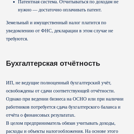
Патентная система. Отчитываться по доходам не
нужно — достаточно оплачивать патент.
Земельный и имущественный налог платится по
уведомлению от ФНС, декларации в этом случае не
требуются.
Бухгалтерская отчётность
ИП, не ведущие полноценный бухгалтерский учёт,
освобождены от сдачи соответствующей отчётности.
Однако при ведении бизнеса на ОСНО или при наличии
работников потребуется сдача бухгалтерского баланса и
отчёта о финансовых результатах.
В целом предприниматель обязан учитывать доходы,
расходы и объекты налогообложения. На основе этого