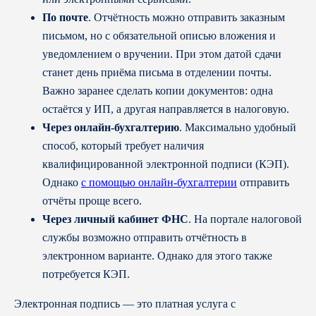
По почте
. Отчётность можно отправить заказным
письмом, но с обязательной описью вложения и
уведомлением о вручении. При этом датой сдачи
станет день приёма письма в отделении почты.
Важно заранее сделать копии документов: одна
остаётся у ИП, а другая направляется в налоговую.
Через онлайн-бухгалтерию
. Максимально удобный
способ, который требует наличия
квалифицированной электронной подписи (КЭП).
Однако
с помощью онлайн-бухгалтерии
отправить
отчёты проще всего.
Через личный кабинет ФНС
. На портале налоговой
службы возможно отправить отчётность в
электронном варианте. Однако для этого также
потребуется КЭП.
Электронная подпись — это платная услуга с