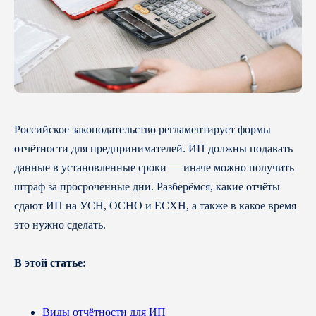
Российское законодательство регламентирует формы
отчётности для предпринимателей. ИП должны подавать
данные в установленные сроки — иначе можно получить
штраф за просроченные дни. Разберёмся, какие отчёты
сдают ИП на УСН, ОСНО и ЕСХН, а также в какое время
это нужно сделать.
В этой статье:
Виды отчётности для ИП