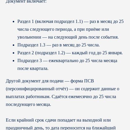
Документ включает:
Раздел 1 (включая подраздел 1.1) — раз в месяц до 25
числа следующего периода, а при приёме или
увольнении — на следующий день после события.
Подраздел 1.3 — раз в месяц до 25 числа.
Раздел 2 (подраздел 1.2) — каждый год до 25 января.
Подраздел 3 — ежеквартально до 25 числа месяца
после квартала.
Другой документ для подачи — форма ПСВ
(персонифицированный отчёт) — он содержит данные о
выплатах работникам. Сдаётся ежемесячно до 25 числа
последующего месяца.
Если крайний срок сдачи попадает на выходной или
праздничный день, то дата переносится на ближайший