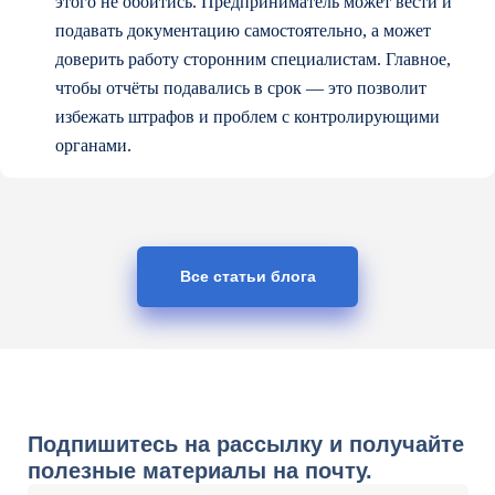
этого не обойтись. Предприниматель может вести и
подавать документацию самостоятельно, а может
доверить работу сторонним специалистам. Главное,
чтобы отчёты подавались в срок — это позволит
избежать штрафов и проблем с контролирующими
органами.
Все статьи блога