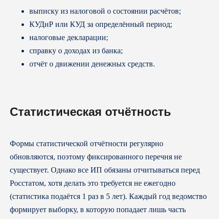
выписку из налоговой о состоянии расчётов;
КУДиР или КУД за определённый период;
налоговые декларации;
справку о доходах из банка;
отчёт о движении денежных средств.
Статистическая отчётность
Формы статистической отчётности регулярно
обновляются, поэтому фиксированного перечня не
существует. Однако все ИП обязаны отчитываться перед
Росстатом, хотя делать это требуется не ежегодно
(статистика подаётся 1 раз в 5 лет). Каждый год ведомство
формирует выборку, в которую попадает лишь часть