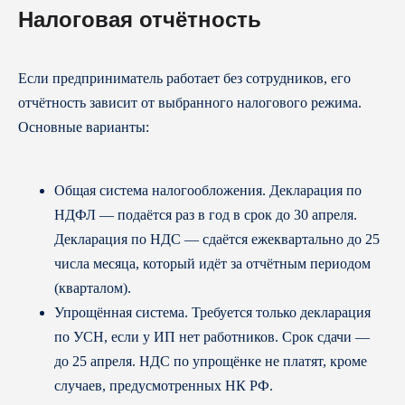
Налоговая отчётность
Если предприниматель работает без сотрудников, его
отчётность зависит от выбранного налогового режима.
Основные варианты:
Общая система налогообложения. Декларация по
НДФЛ — подаётся раз в год в срок до 30 апреля.
Декларация по НДС — сдаётся ежеквартально до 25
числа месяца, который идёт за отчётным периодом
(кварталом).
Упрощённая система. Требуется только декларация
по УСН, если у ИП нет работников. Срок сдачи —
до 25 апреля. НДС по упрощёнке не платят, кроме
случаев, предусмотренных НК РФ.