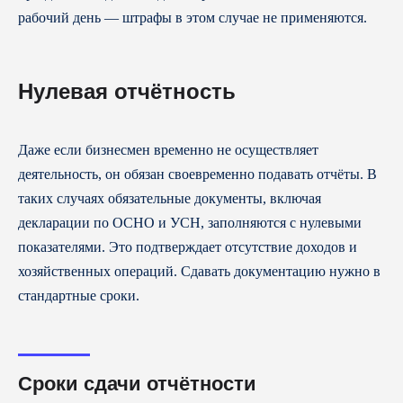
рабочий день — штрафы в этом случае не применяются.
Нулевая отчётность
Даже если бизнесмен временно не осуществляет
деятельность, он обязан своевременно подавать отчёты. В
таких случаях обязательные документы, включая
декларации по ОСНО и УСН, заполняются с нулевыми
показателями. Это подтверждает отсутствие доходов и
хозяйственных операций. Сдавать документацию нужно в
стандартные сроки.
Сроки сдачи отчётности