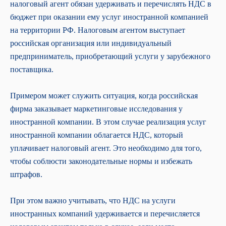
налоговый агент обязан удерживать и перечислять НДС в
бюджет при оказании ему услуг иностранной компанией
на территории РФ. Налоговым агентом выступает
российская организация или индивидуальный
предприниматель, приобретающий услуги у зарубежного
поставщика.
Примером может служить ситуация, когда российская
фирма заказывает маркетинговые исследования у
иностранной компании. В этом случае реализация услуг
иностранной компании облагается НДС, который
уплачивает налоговый агент. Это необходимо для того,
чтобы соблюсти законодательные нормы и избежать
штрафов.
При этом важно учитывать, что НДС на услуги
иностранных компаний удерживается и перечисляется