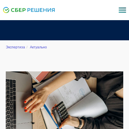
Экспертиза
/
Актуально