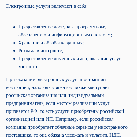
Электронные услуги включают в себя:
Предоставление доступа к программному
обеспечению и информационным системам;
Хранение и обработка данных;
Реклама в интернете;
Предоставление доменных имен, оказание услуг
хостинга.
При оказании электронных услуг иностранной
компанией, налоговым агентом также выступает
российская организация или индивидуальный
предприниматель, если местом реализации услуг
признается РФ, то есть услуги приобретены российской
организацией или ИП. Например, если российская
компания приобретает облачные сервисы у иностранного
поставщика, то она обязана удержать и уплатить НДС.