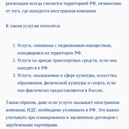
реализации всегда считается территорией РФ, независимо
от того, где находится иностранная компания.
К таким услугам относятся:
Услуги, связанные с недвижимым имуществом,
находящимся на территории РФ.
Услуги по аренде транспортных средств, если они
находятся в РФ.
Услуги, оказываемые в сфере культуры, искусства,
образования, физической культуры и спорта, если
они фактически предоставляются в России.
Таким образом, даже если услуги оказывает иностранная
компания, НДС необходимо уплачивать в РФ. Это важно
учитывать при планировании и заключении договоров с
зарубежными партнёрами.