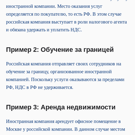
иностранной компании. Место оказания услуг
определяется по покупателю, то есть РФ. В этом случае
российская компания выступает в роли налогового агента
и обязана удержать и уплатить НДС.
Пример 2: Обучение за границей
Российская компания отправляет своих сотрудников на
обучение за границу, организованное иностранной
компанией. Поскольку услуги оказываются за пределами
РФ, НДС в РФ не удерживается.
Пример 3: Аренда недвижимости
Иностранная компания арендует офисное помещение в
Москве у российской компании. В данном случае местом